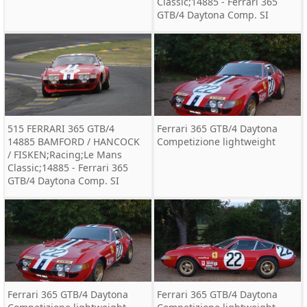
/ FISKEN;Racing;Le Mans
Classic;14885 - Ferrari 365
GTB/4 Daytona Comp. SI
515 FERRARI 365 GTB/4
Ferrari 365 GTB/4 Daytona
14885 BAMFORD / HANCOCK
Competizione lightweight
/ FISKEN;Racing;Le Mans
Classic;14885 - Ferrari 365
GTB/4 Daytona Comp. SI