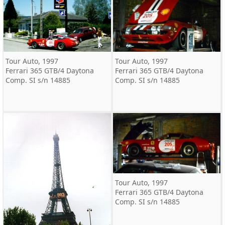
Tour Auto, 1997
Tour Auto, 1997
Ferrari 365 GTB/4 Daytona
Ferrari 365 GTB/4 Daytona
Comp. SI s/n 14885
Comp. SI s/n 14885
Tour Auto, 1997
Ferrari 365 GTB/4 Daytona
Comp. SI s/n 14885