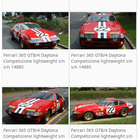
Ferrari 365 GTB/4 Daytona
Ferrari 365 GTB/4 Daytona
Competizione lightweight s/n
Competizione lightweight s/n
s/n 14885
s/n 14885
Ferrari 365 GTB/4 Daytona
Ferrari 365 GTB/4 Daytona