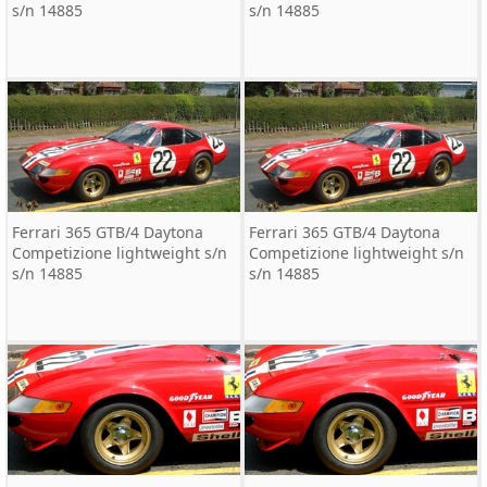
Competizione lightweight s/n
Competizione lightweight s/n
s/n 14885
s/n 14885
Ferrari 365 GTB/4 Daytona
Ferrari 365 GTB/4 Daytona
Competizione lightweight s/n
Competizione lightweight s/n
s/n 14885
s/n 14885