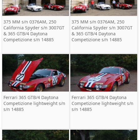
375 MM s/n 0376AM, 250
375 MM s/n 0376AM, 250
California Spyder s/n 3007GT
California Spyder s/n 3007GT
& 365 GTB/4 Daytona
& 365 GTB/4 Daytona
Competizione s/n 14885
Competizione s/n 14885
Ferrari 365 GTB/4 Daytona
Ferrari 365 GTB/4 Daytona
Competizione lightweight s/n
Competizione lightweight s/n
s/n 14885
s/n 14885