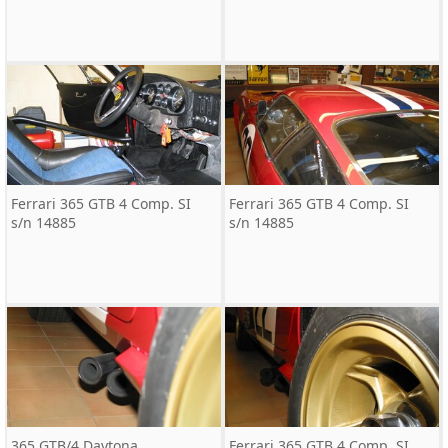
Competizione s/n 14885
s/n 14885
Ferrari 365 GTB 4 Comp. SI
Ferrari 365 GTB 4 Comp. SI
s/n 14885
s/n 14885