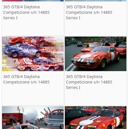
365 GTB/4 Daytona
365 GTB/4 Daytona
Competizione s/n 14885
Competizione s/n 14885
Series I
Series I
365 GTB/4 Daytona
365 GTB/4 Daytona
Competizione s/n 14885
Competizione s/n 14885
Series I