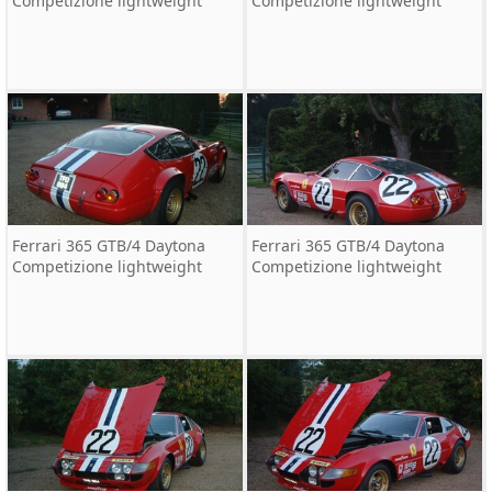
Ferrari 365 GTB/4 Daytona
Ferrari 365 GTB/4 Daytona
Competizione lightweight
Competizione lightweight
Ferrari 365 GTB/4 Daytona
Ferrari 365 GTB/4 Daytona
Competizione lightweight
Competizione lightweight