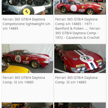
Ferrari 365 GTB/4 Daytona
Ferrari 365 GTB/4 Daytona
Competizione lightweight s/n
Comp s/n 14885 - 1971 -
s/n 14885
Bamford & Fisken .... Ferrari
365 GTB/4 Daytona Comp -
1972 - Cazalieres & Crochet
Ferrari 365 GTB/4 Daytona
Ferrari 365 GTB/4 Daytona
Comp. SI s/n 14885
Comp. SI s/n 14885