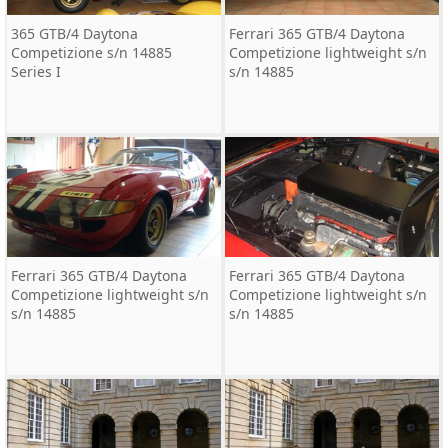
365 GTB/4 Daytona
Ferrari 365 GTB/4 Daytona
Competizione s/n 14885
Competizione lightweight s/n
Series I
s/n 14885
Ferrari 365 GTB/4 Daytona
Ferrari 365 GTB/4 Daytona
Competizione lightweight s/n
Competizione lightweight s/n
s/n 14885
s/n 14885