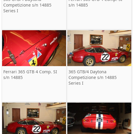
365 GTB/4 Daytona
Ferrari 365 GTB 4 Comp. SI
Competizione s/n 14885
s/n 14885
Series I
Ferrari 365 GTB 4 Comp. SI
365 GTB/4 Daytona
s/n 14885
Competizione s/n 14885
Series I