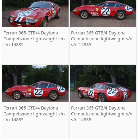
Ferrari 365 GTB/4 Daytona
Ferrari 365 GTB/4 Daytona
Competizione lightweight s/n
Competizione lightweight s/n
s/n 14885
s/n 14885
Ferrari 365 GTB/4 Daytona
Ferrari 365 GTB/4 Daytona
Competizione lightweight s/n
Competizione lightweight s/n
s/n 14885
s/n 14885