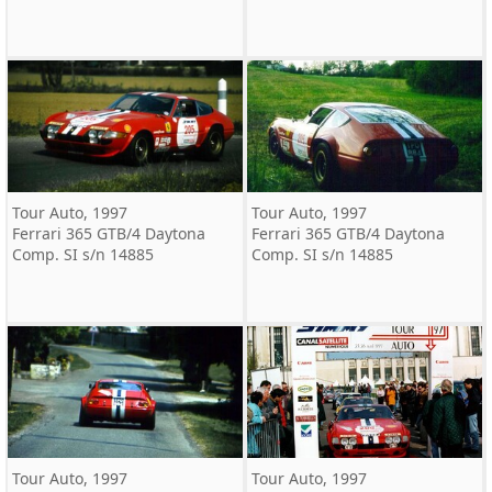
Comp. SI s/n 14885
Comp. SI s/n 14885
Tour Auto, 1997
Tour Auto, 1997
Ferrari 365 GTB/4 Daytona
Ferrari 365 GTB/4 Daytona
Comp. SI s/n 14885
Comp. SI s/n 14885