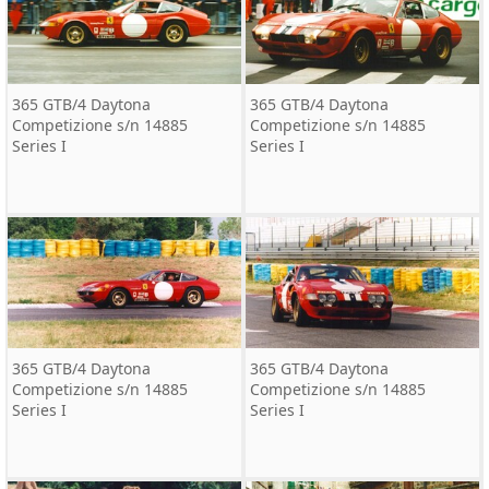
365 GTB/4 Daytona
365 GTB/4 Daytona
Competizione s/n 14885
Competizione s/n 14885
Series I
Series I
365 GTB/4 Daytona
365 GTB/4 Daytona
Competizione s/n 14885
Competizione s/n 14885
Series I
Series I